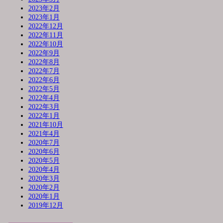
2023年2月
2023年1月
2022年12月
2022年11月
2022年10月
2022年9月
2022年8月
2022年7月
2022年6月
2022年5月
2022年4月
2022年3月
2022年1月
2021年10月
2021年4月
2020年7月
2020年6月
2020年5月
2020年4月
2020年3月
2020年2月
2020年1月
2019年12月