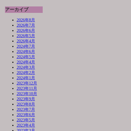
アーカイブ
2026年8月
2026年7月
2026年6月
2026年5月
2026年4月
2024年7月
2024年6月
2024年5月
2024年4月
2024年3月
2024年2月
2024年1月
2023年12月
2023年11月
2023年10月
2023年9月
2023年8月
2023年7月
2023年6月
2023年5月
2023年4月
2023年3月