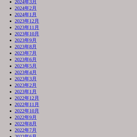
2024年3月
2024年2月
2024年1月
2023年12月
2023年11月
2023年10月
2023年9月
2023年8月
2023年7月
2023年6月
2023年5月
2023年4月
2023年3月
2023年2月
2023年1月
2022年12月
2022年11月
2022年10月
2022年9月
2022年8月
2022年7月
2022年6月