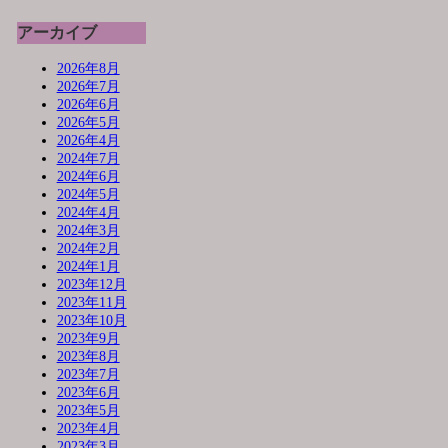
アーカイブ
2026年8月
2026年7月
2026年6月
2026年5月
2026年4月
2024年7月
2024年6月
2024年5月
2024年4月
2024年3月
2024年2月
2024年1月
2023年12月
2023年11月
2023年10月
2023年9月
2023年8月
2023年7月
2023年6月
2023年5月
2023年4月
2023年3月