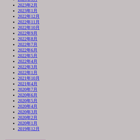
2023年2月
2023年1月
2022年12月
2022年11月
2022年10月
2022年9月
2022年8月
2022年7月
2022年6月
2022年5月
2022年4月
2022年3月
2022年1月
2021年10月
2021年4月
2020年7月
2020年6月
2020年5月
2020年4月
2020年3月
2020年2月
2020年1月
2019年12月