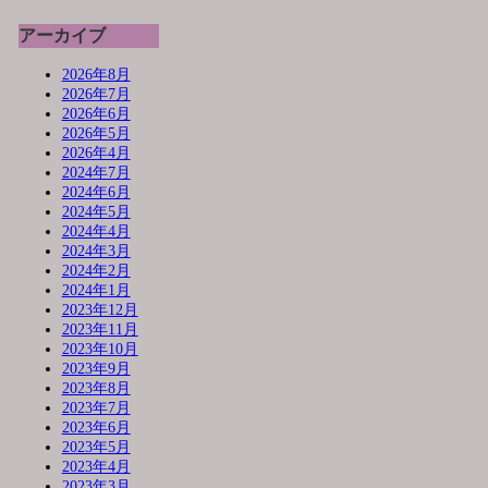
アーカイブ
2026年8月
2026年7月
2026年6月
2026年5月
2026年4月
2024年7月
2024年6月
2024年5月
2024年4月
2024年3月
2024年2月
2024年1月
2023年12月
2023年11月
2023年10月
2023年9月
2023年8月
2023年7月
2023年6月
2023年5月
2023年4月
2023年3月