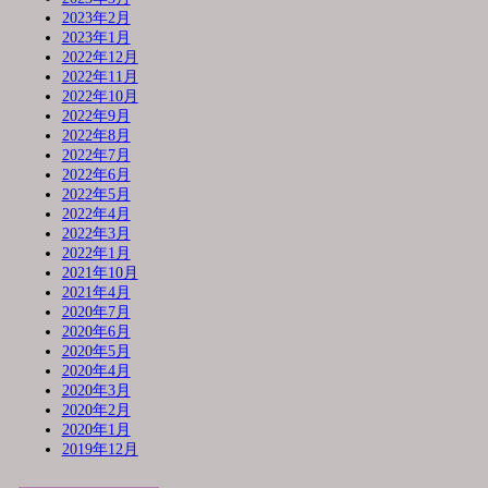
2023年2月
2023年1月
2022年12月
2022年11月
2022年10月
2022年9月
2022年8月
2022年7月
2022年6月
2022年5月
2022年4月
2022年3月
2022年1月
2021年10月
2021年4月
2020年7月
2020年6月
2020年5月
2020年4月
2020年3月
2020年2月
2020年1月
2019年12月