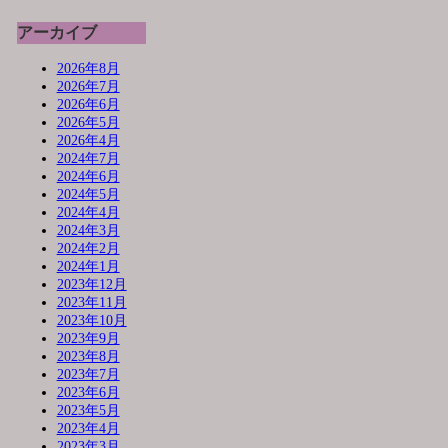
アーカイブ
2026年8月
2026年7月
2026年6月
2026年5月
2026年4月
2024年7月
2024年6月
2024年5月
2024年4月
2024年3月
2024年2月
2024年1月
2023年12月
2023年11月
2023年10月
2023年9月
2023年8月
2023年7月
2023年6月
2023年5月
2023年4月
2023年3月