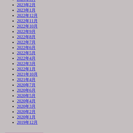
2023年2月
2023年1月
2022年12月
2022年11月
2022年10月
2022年9月
2022年8月
2022年7月
2022年6月
2022年5月
2022年4月
2022年3月
2022年1月
2021年10月
2021年4月
2020年7月
2020年6月
2020年5月
2020年4月
2020年3月
2020年2月
2020年1月
2019年12月