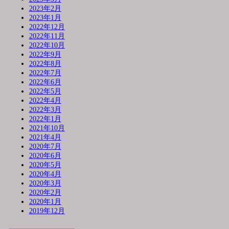
2023年2月
2023年1月
2022年12月
2022年11月
2022年10月
2022年9月
2022年8月
2022年7月
2022年6月
2022年5月
2022年4月
2022年3月
2022年1月
2021年10月
2021年4月
2020年7月
2020年6月
2020年5月
2020年4月
2020年3月
2020年2月
2020年1月
2019年12月