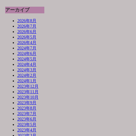
アーカイブ
2026年8月
2026年7月
2026年6月
2026年5月
2026年4月
2024年7月
2024年6月
2024年5月
2024年4月
2024年3月
2024年2月
2024年1月
2023年12月
2023年11月
2023年10月
2023年9月
2023年8月
2023年7月
2023年6月
2023年5月
2023年4月
2023年3月