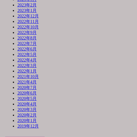
2023年2月
2023年1月
2022年12月
2022年11月
2022年10月
2022年9月
2022年8月
2022年7月
2022年6月
2022年5月
2022年4月
2022年3月
2022年1月
2021年10月
2021年4月
2020年7月
2020年6月
2020年5月
2020年4月
2020年3月
2020年2月
2020年1月
2019年12月