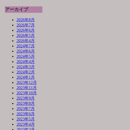
アーカイブ
2026年8月
2026年7月
2026年6月
2026年5月
2026年4月
2024年7月
2024年6月
2024年5月
2024年4月
2024年3月
2024年2月
2024年1月
2023年12月
2023年11月
2023年10月
2023年9月
2023年8月
2023年7月
2023年6月
2023年5月
2023年4月
2023年3月