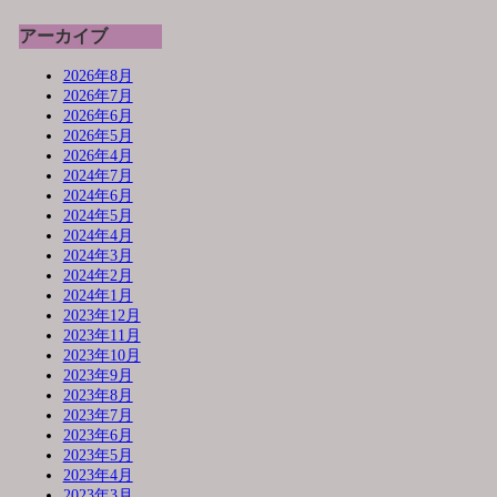
アーカイブ
2026年8月
2026年7月
2026年6月
2026年5月
2026年4月
2024年7月
2024年6月
2024年5月
2024年4月
2024年3月
2024年2月
2024年1月
2023年12月
2023年11月
2023年10月
2023年9月
2023年8月
2023年7月
2023年6月
2023年5月
2023年4月
2023年3月