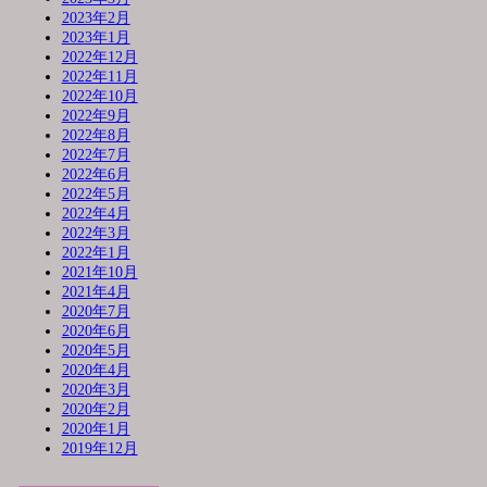
2023年2月
2023年1月
2022年12月
2022年11月
2022年10月
2022年9月
2022年8月
2022年7月
2022年6月
2022年5月
2022年4月
2022年3月
2022年1月
2021年10月
2021年4月
2020年7月
2020年6月
2020年5月
2020年4月
2020年3月
2020年2月
2020年1月
2019年12月