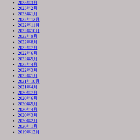
2023年3月
2023年2月
2023年1月
2022年12月
2022年11月
2022年10月
2022年9月
2022年8月
2022年7月
2022年6月
2022年5月
2022年4月
2022年3月
2022年1月
2021年10月
2021年4月
2020年7月
2020年6月
2020年5月
2020年4月
2020年3月
2020年2月
2020年1月
2019年12月