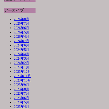
アーカイブ
2026年8月
2026年7月
2026年6月
2026年5月
2026年4月
2024年7月
2024年6月
2024年5月
2024年4月
2024年3月
2024年2月
2024年1月
2023年12月
2023年11月
2023年10月
2023年9月
2023年8月
2023年7月
2023年6月
2023年5月
2023年4月