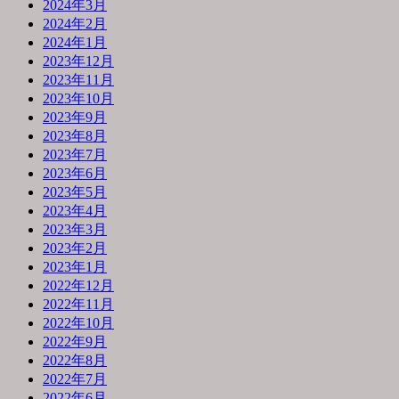
2024年3月
2024年2月
2024年1月
2023年12月
2023年11月
2023年10月
2023年9月
2023年8月
2023年7月
2023年6月
2023年5月
2023年4月
2023年3月
2023年2月
2023年1月
2022年12月
2022年11月
2022年10月
2022年9月
2022年8月
2022年7月
2022年6月