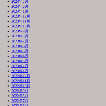
2024年3月
2024年2月
2024年1月
2023年12月
2023年11月
2023年10月
2023年9月
2023年8月
2023年7月
2023年6月
2023年5月
2023年4月
2023年3月
2023年2月
2023年1月
2022年12月
2022年11月
2022年10月
2022年9月
2022年8月
2022年7月
2022年6月