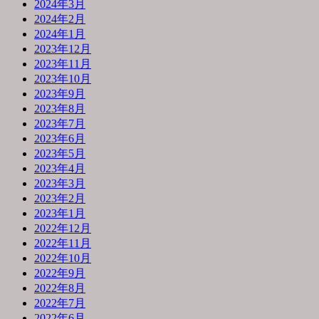
2024年3月
2024年2月
2024年1月
2023年12月
2023年11月
2023年10月
2023年9月
2023年8月
2023年7月
2023年6月
2023年5月
2023年4月
2023年3月
2023年2月
2023年1月
2022年12月
2022年11月
2022年10月
2022年9月
2022年8月
2022年7月
2022年6月