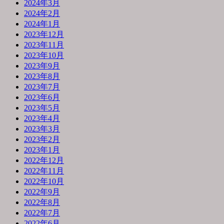
2024年3月
2024年2月
2024年1月
2023年12月
2023年11月
2023年10月
2023年9月
2023年8月
2023年7月
2023年6月
2023年5月
2023年4月
2023年3月
2023年2月
2023年1月
2022年12月
2022年11月
2022年10月
2022年9月
2022年8月
2022年7月
2022年6月