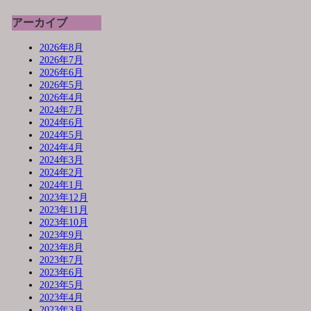
アーカイブ
2026年8月
2026年7月
2026年6月
2026年5月
2026年4月
2024年7月
2024年6月
2024年5月
2024年4月
2024年3月
2024年2月
2024年1月
2023年12月
2023年11月
2023年10月
2023年9月
2023年8月
2023年7月
2023年6月
2023年5月
2023年4月
2023年3月