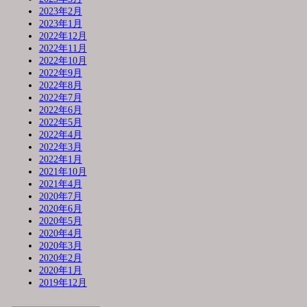
2023年2月
2023年1月
2022年12月
2022年11月
2022年10月
2022年9月
2022年8月
2022年7月
2022年6月
2022年5月
2022年4月
2022年3月
2022年1月
2021年10月
2021年4月
2020年7月
2020年6月
2020年5月
2020年4月
2020年3月
2020年2月
2020年1月
2019年12月