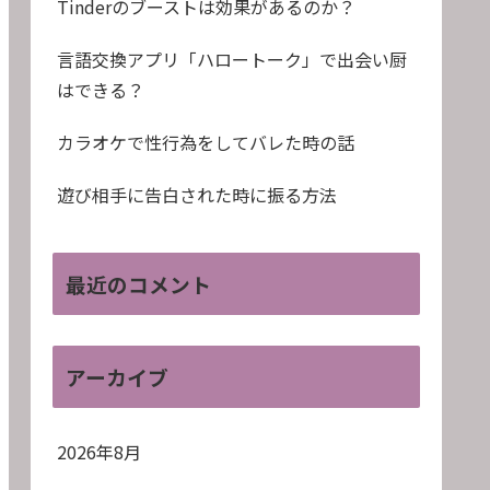
Tinderのブーストは効果があるのか？
言語交換アプリ「ハロートーク」で出会い厨
はできる？
カラオケで性行為をしてバレた時の話
遊び相手に告白された時に振る方法
最近のコメント
アーカイブ
2026年8月