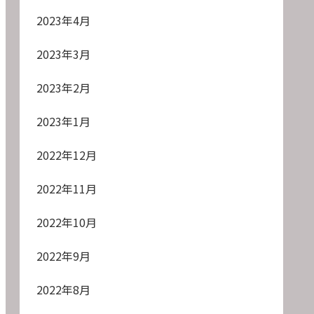
2023年4月
2023年3月
2023年2月
2023年1月
2022年12月
2022年11月
2022年10月
2022年9月
2022年8月