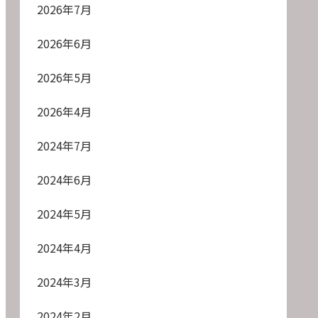
2026年7月
2026年6月
2026年5月
2026年4月
2024年7月
2024年6月
2024年5月
2024年4月
2024年3月
2024年2月