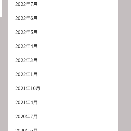
2022年7月
2022年6月
2022年5月
2022年4月
2022年3月
2022年1月
2021年10月
2021年4月
2020年7月
2020年6月