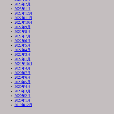
2023年2月
2023年1月
2022年12月
2022年11月
2022年10月
2022年9月
2022年8月
2022年7月
2022年6月
2022年5月
2022年4月
2022年3月
2022年1月
2021年10月
2021年4月
2020年7月
2020年6月
2020年5月
2020年4月
2020年3月
2020年2月
2020年1月
2019年12月