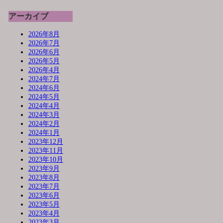
アーカイブ
2026年8月
2026年7月
2026年6月
2026年5月
2026年4月
2024年7月
2024年6月
2024年5月
2024年4月
2024年3月
2024年2月
2024年1月
2023年12月
2023年11月
2023年10月
2023年9月
2023年8月
2023年7月
2023年6月
2023年5月
2023年4月
2023年3月