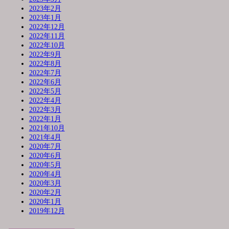
2023年2月
2023年1月
2022年12月
2022年11月
2022年10月
2022年9月
2022年8月
2022年7月
2022年6月
2022年5月
2022年4月
2022年3月
2022年1月
2021年10月
2021年4月
2020年7月
2020年6月
2020年5月
2020年4月
2020年3月
2020年2月
2020年1月
2019年12月