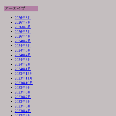
アーカイブ
2026年8月
2026年7月
2026年6月
2026年5月
2026年4月
2024年7月
2024年6月
2024年5月
2024年4月
2024年3月
2024年2月
2024年1月
2023年12月
2023年11月
2023年10月
2023年9月
2023年8月
2023年7月
2023年6月
2023年5月
2023年4月
2023年3月