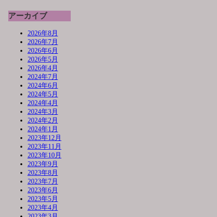
アーカイブ
2026年8月
2026年7月
2026年6月
2026年5月
2026年4月
2024年7月
2024年6月
2024年5月
2024年4月
2024年3月
2024年2月
2024年1月
2023年12月
2023年11月
2023年10月
2023年9月
2023年8月
2023年7月
2023年6月
2023年5月
2023年4月
2023年3月