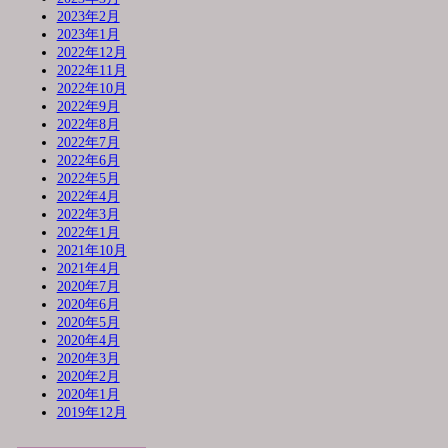
2023年2月
2023年1月
2022年12月
2022年11月
2022年10月
2022年9月
2022年8月
2022年7月
2022年6月
2022年5月
2022年4月
2022年3月
2022年1月
2021年10月
2021年4月
2020年7月
2020年6月
2020年5月
2020年4月
2020年3月
2020年2月
2020年1月
2019年12月