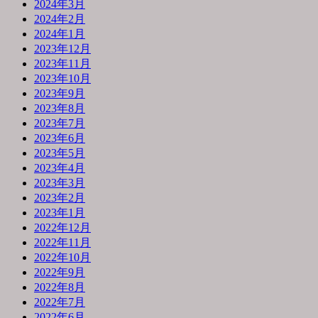
2024年3月
2024年2月
2024年1月
2023年12月
2023年11月
2023年10月
2023年9月
2023年8月
2023年7月
2023年6月
2023年5月
2023年4月
2023年3月
2023年2月
2023年1月
2022年12月
2022年11月
2022年10月
2022年9月
2022年8月
2022年7月
2022年6月