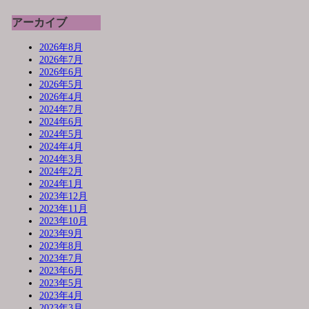
アーカイブ
2026年8月
2026年7月
2026年6月
2026年5月
2026年4月
2024年7月
2024年6月
2024年5月
2024年4月
2024年3月
2024年2月
2024年1月
2023年12月
2023年11月
2023年10月
2023年9月
2023年8月
2023年7月
2023年6月
2023年5月
2023年4月
2023年3月