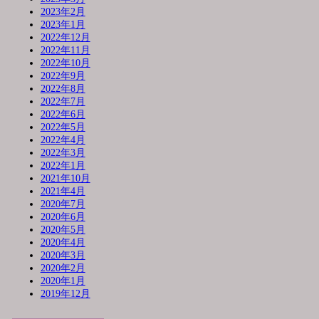
2023年2月
2023年1月
2022年12月
2022年11月
2022年10月
2022年9月
2022年8月
2022年7月
2022年6月
2022年5月
2022年4月
2022年3月
2022年1月
2021年10月
2021年4月
2020年7月
2020年6月
2020年5月
2020年4月
2020年3月
2020年2月
2020年1月
2019年12月