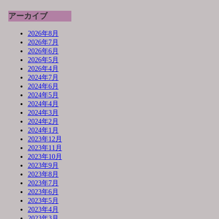
アーカイブ
2026年8月
2026年7月
2026年6月
2026年5月
2026年4月
2024年7月
2024年6月
2024年5月
2024年4月
2024年3月
2024年2月
2024年1月
2023年12月
2023年11月
2023年10月
2023年9月
2023年8月
2023年7月
2023年6月
2023年5月
2023年4月
2023年3月