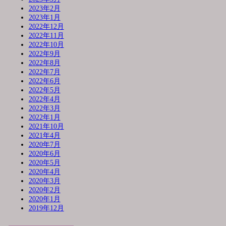
2023年2月
2023年1月
2022年12月
2022年11月
2022年10月
2022年9月
2022年8月
2022年7月
2022年6月
2022年5月
2022年4月
2022年3月
2022年1月
2021年10月
2021年4月
2020年7月
2020年6月
2020年5月
2020年4月
2020年3月
2020年2月
2020年1月
2019年12月