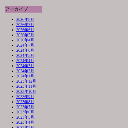
アーカイブ
2026年8月
2026年7月
2026年6月
2026年5月
2026年4月
2024年7月
2024年6月
2024年5月
2024年4月
2024年3月
2024年2月
2024年1月
2023年12月
2023年11月
2023年10月
2023年9月
2023年8月
2023年7月
2023年6月
2023年5月
2023年4月
2023年3月