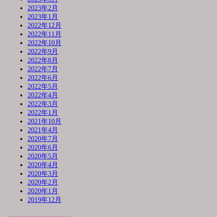
2023年2月
2023年1月
2022年12月
2022年11月
2022年10月
2022年9月
2022年8月
2022年7月
2022年6月
2022年5月
2022年4月
2022年3月
2022年1月
2021年10月
2021年4月
2020年7月
2020年6月
2020年5月
2020年4月
2020年3月
2020年2月
2020年1月
2019年12月