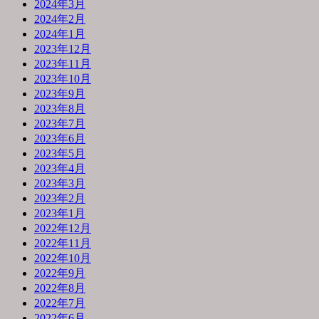
2024年3月
2024年2月
2024年1月
2023年12月
2023年11月
2023年10月
2023年9月
2023年8月
2023年7月
2023年6月
2023年5月
2023年4月
2023年3月
2023年2月
2023年1月
2022年12月
2022年11月
2022年10月
2022年9月
2022年8月
2022年7月
2022年6月