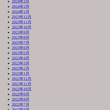
2024年3月
2024年2月
2024年1月
2023年12月
2023年11月
2023年10月
2023年9月
2023年8月
2023年7月
2023年6月
2023年5月
2023年4月
2023年3月
2023年2月
2023年1月
2022年12月
2022年11月
2022年10月
2022年9月
2022年8月
2022年7月
2022年6月