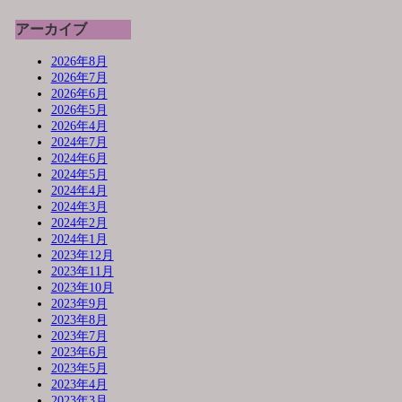
アーカイブ
2026年8月
2026年7月
2026年6月
2026年5月
2026年4月
2024年7月
2024年6月
2024年5月
2024年4月
2024年3月
2024年2月
2024年1月
2023年12月
2023年11月
2023年10月
2023年9月
2023年8月
2023年7月
2023年6月
2023年5月
2023年4月
2023年3月