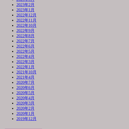
2023年2月
2023年1月
2022年12月
2022年11月
2022年10月
2022年9月
2022年8月
2022年7月
2022年6月
2022年5月
2022年4月
2022年3月
2022年1月
2021年10月
2021年4月
2020年7月
2020年6月
2020年5月
2020年4月
2020年3月
2020年2月
2020年1月
2019年12月