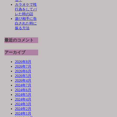
カラオケで性
行為をしてバ
レた時の話
遊び相手に告
白された時に
振る方法
最近のコメント
アーカイブ
2026年8月
2026年7月
2026年6月
2026年5月
2026年4月
2024年7月
2024年6月
2024年5月
2024年4月
2024年3月
2024年2月
2024年1月