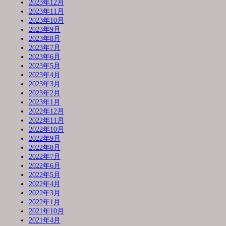
2023年12月
2023年11月
2023年10月
2023年9月
2023年8月
2023年7月
2023年6月
2023年5月
2023年4月
2023年3月
2023年2月
2023年1月
2022年12月
2022年11月
2022年10月
2022年9月
2022年8月
2022年7月
2022年6月
2022年5月
2022年4月
2022年3月
2022年1月
2021年10月
2021年4月