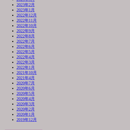
2023年2月
2023年1月
2022年12月
2022年11月
2022年10月
2022年9月
2022年8月
2022年7月
2022年6月
2022年5月
2022年4月
2022年3月
2022年1月
2021年10月
2021年4月
2020年7月
2020年6月
2020年5月
2020年4月
2020年3月
2020年2月
2020年1月
2019年12月