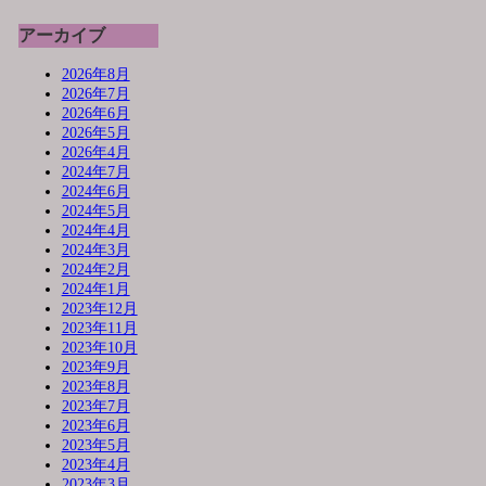
アーカイブ
2026年8月
2026年7月
2026年6月
2026年5月
2026年4月
2024年7月
2024年6月
2024年5月
2024年4月
2024年3月
2024年2月
2024年1月
2023年12月
2023年11月
2023年10月
2023年9月
2023年8月
2023年7月
2023年6月
2023年5月
2023年4月
2023年3月