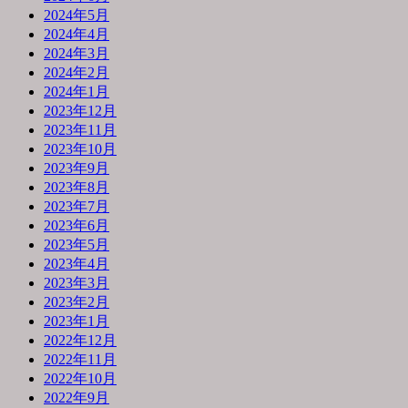
2024年5月
2024年4月
2024年3月
2024年2月
2024年1月
2023年12月
2023年11月
2023年10月
2023年9月
2023年8月
2023年7月
2023年6月
2023年5月
2023年4月
2023年3月
2023年2月
2023年1月
2022年12月
2022年11月
2022年10月
2022年9月