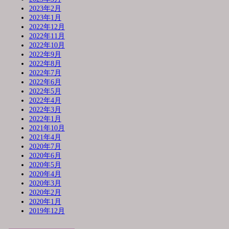
2023年2月
2023年1月
2022年12月
2022年11月
2022年10月
2022年9月
2022年8月
2022年7月
2022年6月
2022年5月
2022年4月
2022年3月
2022年1月
2021年10月
2021年4月
2020年7月
2020年6月
2020年5月
2020年4月
2020年3月
2020年2月
2020年1月
2019年12月