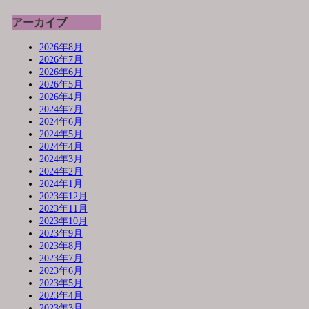
アーカイブ
2026年8月
2026年7月
2026年6月
2026年5月
2026年4月
2024年7月
2024年6月
2024年5月
2024年4月
2024年3月
2024年2月
2024年1月
2023年12月
2023年11月
2023年10月
2023年9月
2023年8月
2023年7月
2023年6月
2023年5月
2023年4月
2023年3月