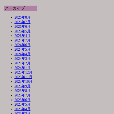
アーカイブ
2026年8月
2026年7月
2026年6月
2026年5月
2026年4月
2024年7月
2024年6月
2024年5月
2024年4月
2024年3月
2024年2月
2024年1月
2023年12月
2023年11月
2023年10月
2023年9月
2023年8月
2023年7月
2023年6月
2023年5月
2023年4月
2023年3月