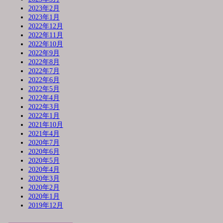
2023年2月
2023年1月
2022年12月
2022年11月
2022年10月
2022年9月
2022年8月
2022年7月
2022年6月
2022年5月
2022年4月
2022年3月
2022年1月
2021年10月
2021年4月
2020年7月
2020年6月
2020年5月
2020年4月
2020年3月
2020年2月
2020年1月
2019年12月