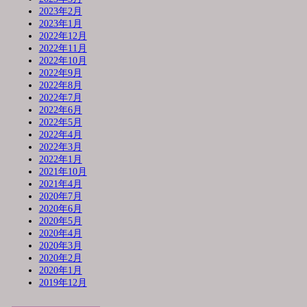
2023年2月
2023年1月
2022年12月
2022年11月
2022年10月
2022年9月
2022年8月
2022年7月
2022年6月
2022年5月
2022年4月
2022年3月
2022年1月
2021年10月
2021年4月
2020年7月
2020年6月
2020年5月
2020年4月
2020年3月
2020年2月
2020年1月
2019年12月