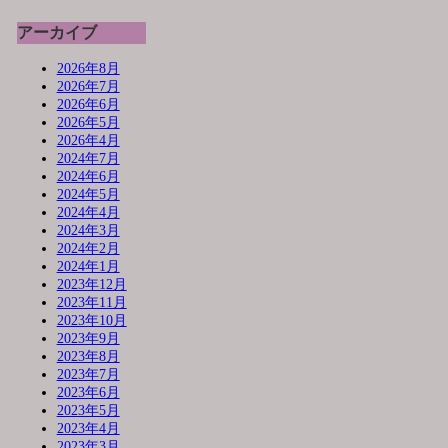
アーカイブ
2026年8月
2026年7月
2026年6月
2026年5月
2026年4月
2024年7月
2024年6月
2024年5月
2024年4月
2024年3月
2024年2月
2024年1月
2023年12月
2023年11月
2023年10月
2023年9月
2023年8月
2023年7月
2023年6月
2023年5月
2023年4月
2023年3月