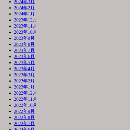
2024年3月
2024年2月
2024年1月
2023年12月
2023年11月
2023年10月
2023年9月
2023年8月
2023年7月
2023年6月
2023年5月
2023年4月
2023年3月
2023年2月
2023年1月
2022年12月
2022年11月
2022年10月
2022年9月
2022年8月
2022年7月
2022年6月