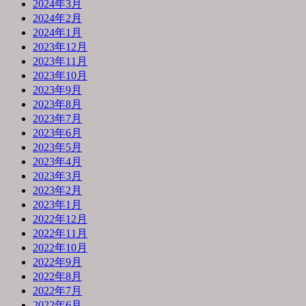
2024年3月
2024年2月
2024年1月
2023年12月
2023年11月
2023年10月
2023年9月
2023年8月
2023年7月
2023年6月
2023年5月
2023年4月
2023年3月
2023年2月
2023年1月
2022年12月
2022年11月
2022年10月
2022年9月
2022年8月
2022年7月
2022年6月