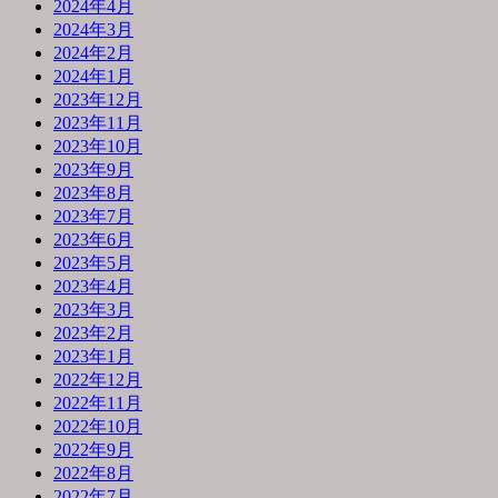
2024年4月
2024年3月
2024年2月
2024年1月
2023年12月
2023年11月
2023年10月
2023年9月
2023年8月
2023年7月
2023年6月
2023年5月
2023年4月
2023年3月
2023年2月
2023年1月
2022年12月
2022年11月
2022年10月
2022年9月
2022年8月
2022年7月