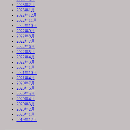
2023年2月
2023年1月
2022年12月
2022年11月
2022年10月
2022年9月
2022年8月
2022年7月
2022年6月
2022年5月
2022年4月
2022年3月
2022年1月
2021年10月
2021年4月
2020年7月
2020年6月
2020年5月
2020年4月
2020年3月
2020年2月
2020年1月
2019年12月