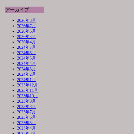
アーカイブ
2026年8月
2026年7月
2026年6月
2026年5月
2026年4月
2024年7月
2024年6月
2024年5月
2024年4月
2024年3月
2024年2月
2024年1月
2023年12月
2023年11月
2023年10月
2023年9月
2023年8月
2023年7月
2023年6月
2023年5月
2023年4月
2023年3月