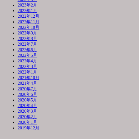
2023年2月
2023年1月
2022年12月
2022年11月
2022年10月
2022年9月
2022年8月
2022年7月
2022年6月
2022年5月
2022年4月
2022年3月
2022年1月
2021年10月
2021年4月
2020年7月
2020年6月
2020年5月
2020年4月
2020年3月
2020年2月
2020年1月
2019年12月