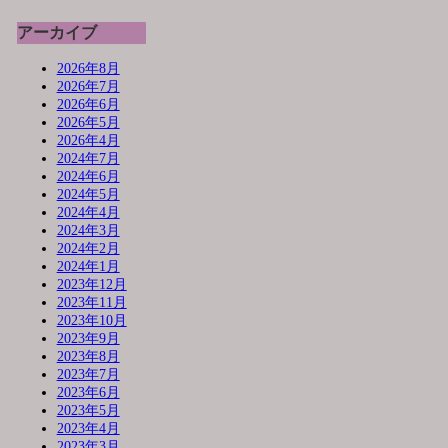
アーカイブ
2026年8月
2026年7月
2026年6月
2026年5月
2026年4月
2024年7月
2024年6月
2024年5月
2024年4月
2024年3月
2024年2月
2024年1月
2023年12月
2023年11月
2023年10月
2023年9月
2023年8月
2023年7月
2023年6月
2023年5月
2023年4月
2023年3月