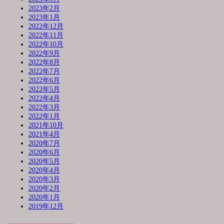
2023年2月
2023年1月
2022年12月
2022年11月
2022年10月
2022年9月
2022年8月
2022年7月
2022年6月
2022年5月
2022年4月
2022年3月
2022年1月
2021年10月
2021年4月
2020年7月
2020年6月
2020年5月
2020年4月
2020年3月
2020年2月
2020年1月
2019年12月