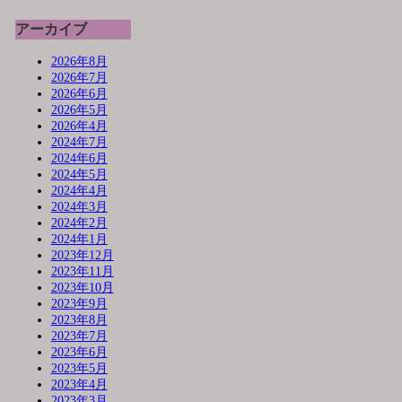
アーカイブ
2026年8月
2026年7月
2026年6月
2026年5月
2026年4月
2024年7月
2024年6月
2024年5月
2024年4月
2024年3月
2024年2月
2024年1月
2023年12月
2023年11月
2023年10月
2023年9月
2023年8月
2023年7月
2023年6月
2023年5月
2023年4月
2023年3月