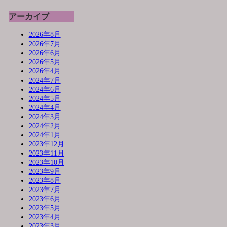
アーカイブ
2026年8月
2026年7月
2026年6月
2026年5月
2026年4月
2024年7月
2024年6月
2024年5月
2024年4月
2024年3月
2024年2月
2024年1月
2023年12月
2023年11月
2023年10月
2023年9月
2023年8月
2023年7月
2023年6月
2023年5月
2023年4月
2023年3月