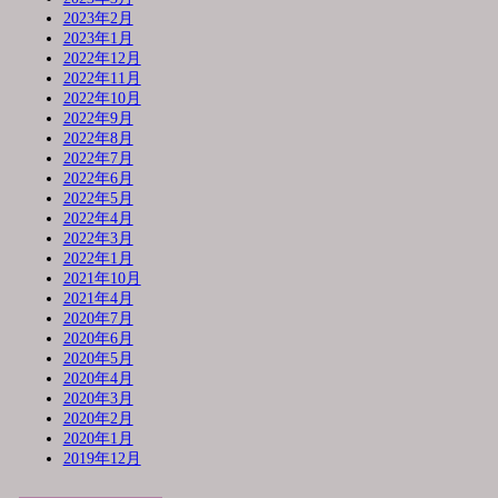
2023年2月
2023年1月
2022年12月
2022年11月
2022年10月
2022年9月
2022年8月
2022年7月
2022年6月
2022年5月
2022年4月
2022年3月
2022年1月
2021年10月
2021年4月
2020年7月
2020年6月
2020年5月
2020年4月
2020年3月
2020年2月
2020年1月
2019年12月